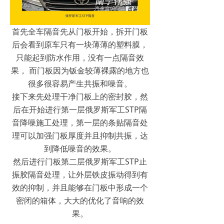
首先全车隔音先从门板开始，拆开门板
后会看到原车只有一块薄薄的塑料膜，
只能起到防水作用，没有一点隔音效
果， 而门板因为钣金较薄裸露的地方也
很多很容易产生共振和噪音。
接下来先处理干净门板上的密封胶，然
后在开始进行第一层俄罗斯军工STP隔
音降噪施工处理，第一层的条贴隔音处
理可以加强门板厚度并且抑制共振，达
到降低噪音的效果。
然后进行门板第二层俄罗斯军工STP止
振胶隔音处理，让外层铁皮振动得到有
效的抑制，并且能够在门板中形成一个
密闭的箱体，大大的优化了音响的效
果。