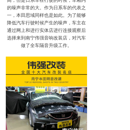
高，但是日系车在行驶的时候，车厢内
的噪声非常的大。作为日系车的代表之
一，本田思域同样也是如此。为了能够
降低汽车行驶时候产生的噪声，车主在
通过网上和进行实体店进行连接观察后
选择来到南宁伟强音响改装店，对汽车
做了全车隔音升级工作。