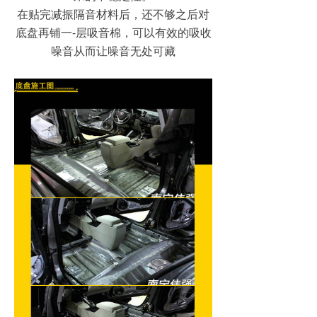
在贴完减振隔音材料后，还不够之后对
底盘再铺一-层吸音棉，可以有效的吸收
噪音从而让噪音无处可藏