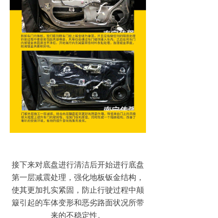
接下来对底盘进行清洁后开始进行底盘
第一层减震处理，强化地板钣金结构，
使其更加扎实紧固，防止行驶过程中颠
簸引起的车体变形和恶劣路面状况所带
来的不稳定性。