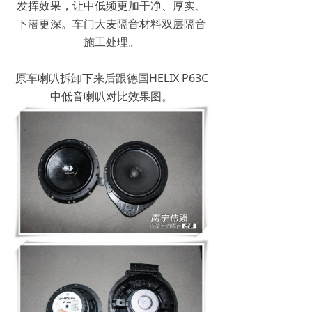
发挥效果，让中低频更加干净、厚实、
下潜更深。车门大麦隔音材料双层隔音
施工处理。
原车喇叭拆卸下来后跟德国HELIX P63C
中低音喇叭对比效果图。