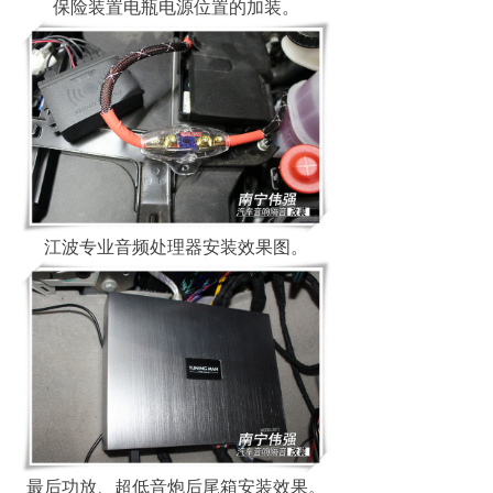
保险装置电瓶电源位置的加装。
江波专业音频处理器安装效果图。
最后功放、超低音炮后尾箱安装效果。