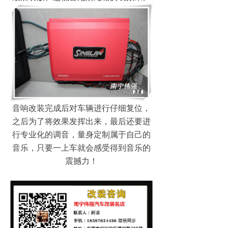
音响改装完成后对车辆进行仔细复位，
之后为了将效果发挥出来，最后还要进
行专业化的调音，量身定制属于自己的
音乐，只要一上车就会感受得到音乐的
震撼力！