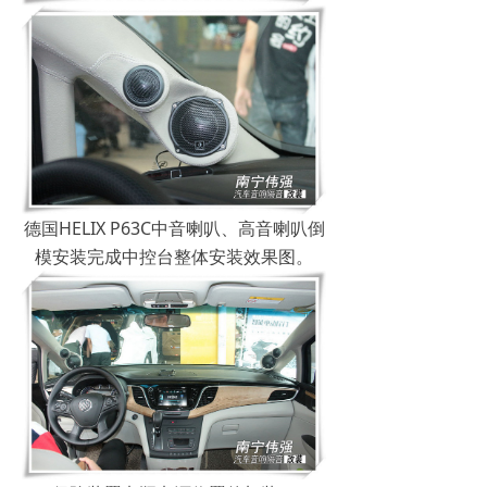
德国HELIX P63C中音喇叭、高音喇叭倒
模安装完成中控台整体安装效果图。