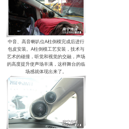
中音、高音喇叭位A柱倒模完成后进行
包皮安装。A柱倒模工艺安装，技术与
艺术的碰撞，听觉和视觉的交融，声场
的高度提升使声场丰满，这样舞台的临
场感就体现出来了。