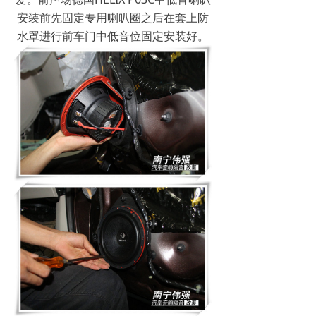
安装前先固定专用喇叭圈之后在套上防
水罩进行前车门中低音位固定安装好。